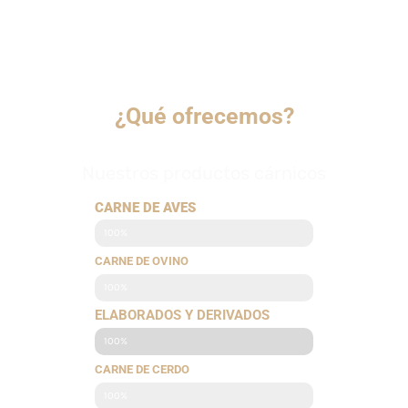
¿Qué ofrecemos?
Nuestros productos cárnicos
CARNE DE AVES
100%
CARNE DE OVINO
100%
ELABORADOS Y DERIVADOS
100%
CARNE DE CERDO
100%