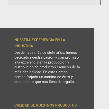
NUESTRA EXPERIENCIA EN LA
INDUSTRIA
Desde hace más de siete años, hemos
dedicado nuestra pasión y compromiso
a la excelencia en la producción y
distribución de productos cárnicos de la
más alta calidad. En este tiempo,
hemos forjado un camino de éxito y
crecimiento que nos llena de orgullo.
CALIDAD DE NUESTROS PRODUCTOS