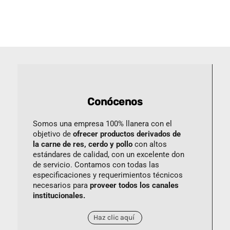
Conócenos
Somos una empresa 100% llanera con el
objetivo de
ofrecer productos derivados de
la carne de res, cerdo y pollo
con altos
estándares de calidad, con un excelente don
de servicio. Contamos con todas las
especificaciones y requerimientos técnicos
necesarios para
proveer todos los canales
institucionales.
Haz clic aquí