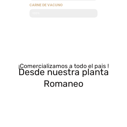
CARNE DE VACUNO
100%
¡Comercializamos a todo el pais !
Desde nuestra planta
Romaneo