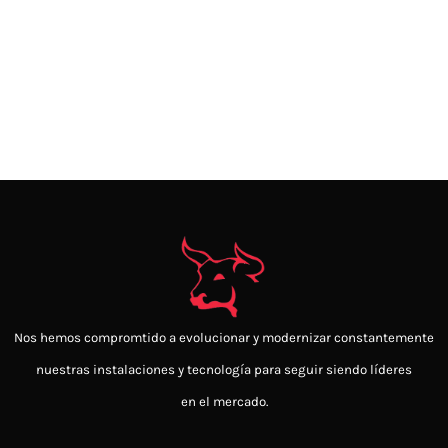
Nos hemos compromtido a evolucionar y modernizar constantemente
nuestras instalaciones y tecnología para seguir siendo
líderes
en el mercado.