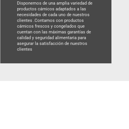
Disponemos de una amplia variedad de
productos cárnicos adaptados a las
necesidades de cada uno de nuestros
clientes .Contamos con productos
cárnicos frescos y congelados que
cuentan con las máximas garantías de
calidad y seguridad alimentaria para
asegurar la satisfacción de nuestros
clientes