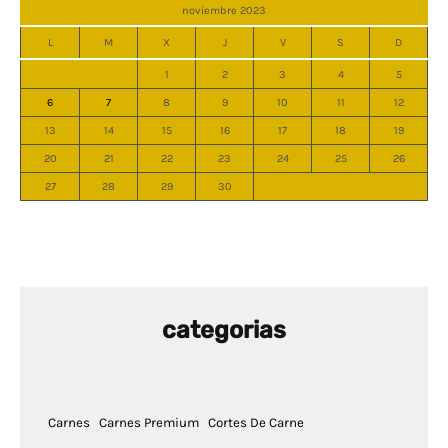
noviembre 2023
L
M
X
J
V
S
D
1
2
3
4
5
6
7
8
9
10
11
12
13
14
15
16
17
18
19
20
21
22
23
24
25
26
27
28
29
30
categorias
Carnes
Carnes Premium
Cortes De Carne