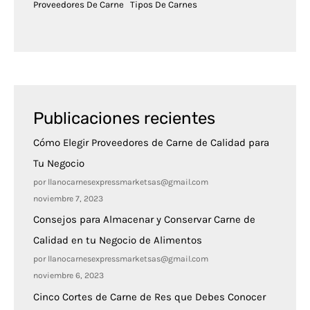
Proveedores De Carne
Tipos De Carnes
Publicaciones recientes
Cómo Elegir Proveedores de Carne de Calidad para
Tu Negocio
por llanocarnesexpressmarketsas@gmail.com
noviembre 7, 2023
Consejos para Almacenar y Conservar Carne de
Calidad en tu Negocio de Alimentos
por llanocarnesexpressmarketsas@gmail.com
noviembre 6, 2023
Cinco Cortes de Carne de Res que Debes Conocer