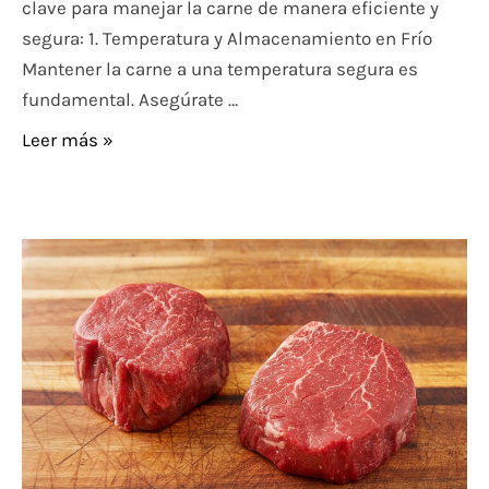
clave para manejar la carne de manera eficiente y
segura: 1. Temperatura y Almacenamiento en Frío
Mantener la carne a una temperatura segura es
fundamental. Asegúrate …
Leer más »