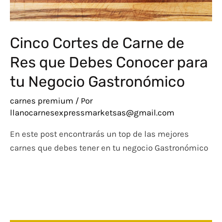
Cinco Cortes de Carne de
Res que Debes Conocer para
tu Negocio Gastronómico
carnes premium
/ Por
llanocarnesexpressmarketsas@gmail.com
En este post encontrarás un top de las mejores
carnes que debes tener en tu negocio Gastronómico