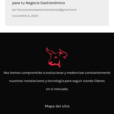
para tu Negocio Gastronómico
por llanocarnesexpressmarketsas@gmail.com
noviembre 6, 2023
Nos hemos compromtido a evolucionar y modernizar constantemente
nuestras instalaciones y tecnología para seguir siendo
líderes
en el mercado.
Mapa del sitio