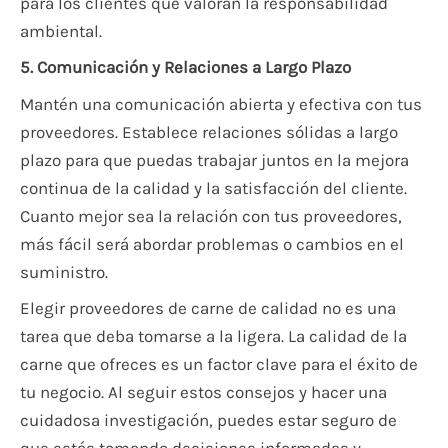
para los clientes que valoran la responsabilidad
ambiental.
5. Comunicación y Relaciones a Largo Plazo
Mantén una comunicación abierta y efectiva con tus
proveedores. Establece relaciones sólidas a largo
plazo para que puedas trabajar juntos en la mejora
continua de la calidad y la satisfacción del cliente.
Cuanto mejor sea la relación con tus proveedores,
más fácil será abordar problemas o cambios en el
suministro.
Elegir proveedores de carne de calidad no es una
tarea que deba tomarse a la ligera. La calidad de la
carne que ofreces es un factor clave para el éxito de
tu negocio. Al seguir estos consejos y hacer una
cuidadosa investigación, puedes estar seguro de