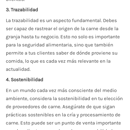
3. Trazabilidad
La trazabilidad es un aspecto fundamental. Debes
ser capaz de rastrear el origen de la carne desde la
granja hasta tu negocio. Esto no solo es importante
para la seguridad alimentaria, sino que también
permite a tus clientes saber de dónde proviene su
comida, lo que es cada vez más relevante en la
actualidad.
4. Sostenibilidad
En un mundo cada vez más consciente del medio
ambiente, considera la sostenibilidad en tu elección
de proveedores de carne. Asegúrate de que sigan
prácticas sostenibles en la cría y procesamiento de
carne. Esto puede ser un punto de venta importante