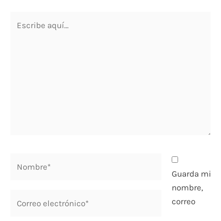
Escribe
aquí...
Nombre*
Guarda mi
nombre,
Correo
correo
electrónico*