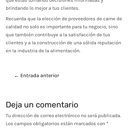
que estás tomando decisiones informadas y
brindando lo mejor a tus clientes.
Recuerda que la elección de proveedores de carne de
calidad no solo es importante para tu negocio, sino
que también contribuye a la satisfacción de tus
clientes y a la construcción de una sólida reputación
en la industria de la alimentación.
←
Entrada anterior
Deja un comentario
Tu dirección de correo electrónico no será publicada.
Los campos obligatorios están marcados con
*