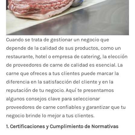
Cuando se trata de gestionar un negocio que
depende de la calidad de sus productos, como un
restaurante, hotel o empresa de catering, la elección
de proveedores de carne de calidad es esencial. La
carne que ofreces a tus clientes puede marcar la
diferencia en la satisfacción del cliente y en la
reputación de tu negocio. Aquí te presentamos
algunos consejos clave para seleccionar
proveedores de carne confiables y garantizar que tu
negocio brinde lo mejor a tus clientes.
1. Certificaciones y Cumplimiento de Normativas