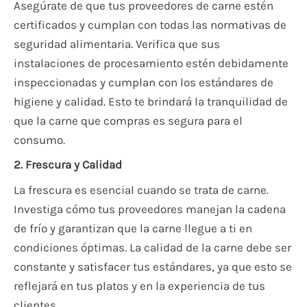
Asegúrate de que tus proveedores de carne estén
certificados y cumplan con todas las normativas de
seguridad alimentaria. Verifica que sus
instalaciones de procesamiento estén debidamente
inspeccionadas y cumplan con los estándares de
higiene y calidad. Esto te brindará la tranquilidad de
que la carne que compras es segura para el
consumo.
2. Frescura y Calidad
La frescura es esencial cuando se trata de carne.
Investiga cómo tus proveedores manejan la cadena
de frío y garantizan que la carne llegue a ti en
condiciones óptimas. La calidad de la carne debe ser
constante y satisfacer tus estándares, ya que esto se
reflejará en tus platos y en la experiencia de tus
clientes.