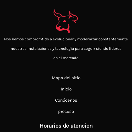
Nos hemos compromtido a evolucionar y modernizar constantemente
nuestras instalaciones y tecnología para seguir siendo
líderes
en el mercado.
Mapa del sitio
Inicio
Conócenos
proceso
Horarios de atencion