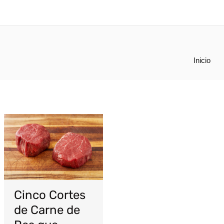
Inicio
Cinco Cortes
de Carne de